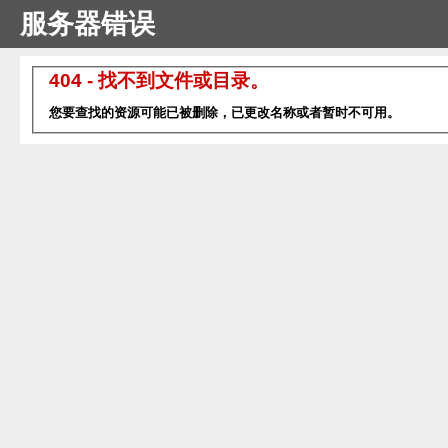
服务器错误
404 - 找不到文件或目录。
您要查找的资源可能已被删除，已更改名称或者暂时不可用。