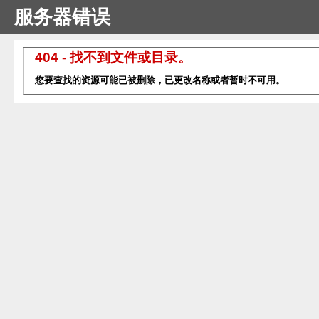
服务器错误
404 - 找不到文件或目录。
您要查找的资源可能已被删除，已更改名称或者暂时不可用。