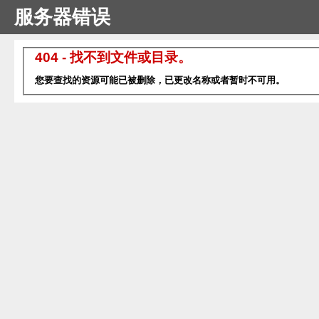
服务器错误
404 - 找不到文件或目录。
您要查找的资源可能已被删除，已更改名称或者暂时不可用。