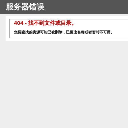
服务器错误
404 - 找不到文件或目录。
您要查找的资源可能已被删除，已更改名称或者暂时不可用。