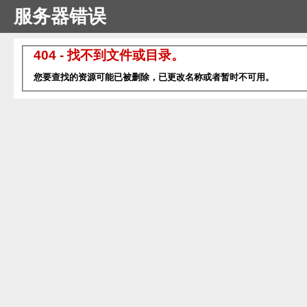
服务器错误
404 - 找不到文件或目录。
您要查找的资源可能已被删除，已更改名称或者暂时不可用。